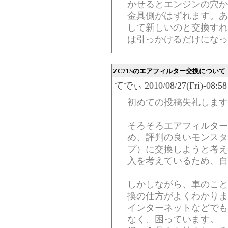
かせるとエンジンの穴か
金具側がはずれます。あ
して新しいのと交換すれ
は引っかけるだけになっ
ZC71Sのエアフィルター交換について
てでぃ 2010/08/27(Fri)-08:58
初めての投稿失礼します
そろそろエアフィルター
め、評判の良いモンスター
プ）に交換しようと考え
入を考えているため、自
しかしながら、車のこと
換の仕方がよくわかりま
インターネットなどでも
なく、困っています。