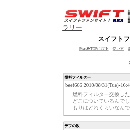
ラリー
スイフトフ
掲示板TOPに戻る
使い方
燃料フィルター
beef666 2010/08/31(Tue)-16:
燃料フィルター交換した
どこについているんでし
もりはどれくらいなんで
デフの数