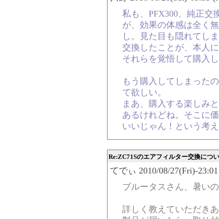
私も、PFX300、純正
が、効果の体感は全く無
し。見た目も隠れてしま
交換したことが、本人に
それらを覚悟して購入し
もう購入してしまったの
て欲しい。
まあ、購入する楽しみと
あるけれどね。そこに価
いいじゃん！という考え
Re:ZC71Sのエアフィルター交換につ
てでぃ 2010/08/27(Fri)-23:01
ブルータスさん、暑いの
詳しく教えていただきあ