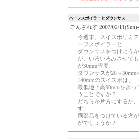
ハーフスポイラーとダウンサス
ごんざれす 2007/02/11(Sun)-23
今週末、スイスポリミテ
ーフスポイラーと
ダウンサスをつけようか
が、いろいろみさせても
が30mm程度、
ダウンサスが20～30m
140mmのスイスポは、
最低地上高90mmをき
うことですか？
どちらか片方にするか、
す。
両部品をつけている方が
がでしょうか？