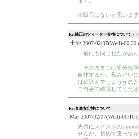
ます。
市販品はないと思います
Re:純正のツィーター交換について・
土や 2007/02/07(Wed)-00:32 
前にも同じねたがあっ
そのままでは多分無理
自作するか、私みたいに
はめ込んでしまうかのど
ご自身で確認してくださ
Re:直進安定性について
Mar 2007/02/07(Wed)-00:10 
先月にスイスポのLimi
せんが、初めて乗ってか