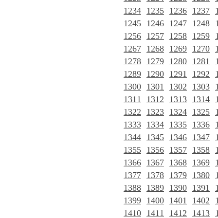
1234
1235
1236
1237
1245
1246
1247
1248
1256
1257
1258
1259
1267
1268
1269
1270
1278
1279
1280
1281
1289
1290
1291
1292
1300
1301
1302
1303
1311
1312
1313
1314
1322
1323
1324
1325
1333
1334
1335
1336
1344
1345
1346
1347
1355
1356
1357
1358
1366
1367
1368
1369
1377
1378
1379
1380
1388
1389
1390
1391
1399
1400
1401
1402
1410
1411
1412
1413