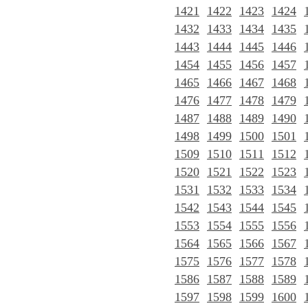
1421
1422
1423
1424
1432
1433
1434
1435
1443
1444
1445
1446
1454
1455
1456
1457
1465
1466
1467
1468
1476
1477
1478
1479
1487
1488
1489
1490
1498
1499
1500
1501
1509
1510
1511
1512
1520
1521
1522
1523
1531
1532
1533
1534
1542
1543
1544
1545
1553
1554
1555
1556
1564
1565
1566
1567
1575
1576
1577
1578
1586
1587
1588
1589
1597
1598
1599
1600