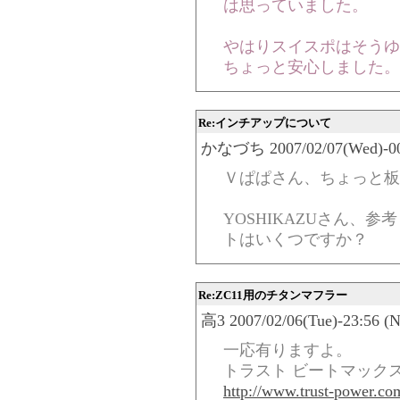
は思っていました。
やはりスイスポはそうゆ
ちょっと安心しました。
Re:インチアップについて
かなづち 2007/02/07(Wed)-00:
Ｖぱぱさん、ちょっと板
YOSHIKAZUさん、
トはいくつですか？
Re:ZC11用のチタンマフラー
高3 2007/02/06(Tue)-23:56 (N
一応有りますよ。
トラスト ビートマックス 
http://www.trust-power.co