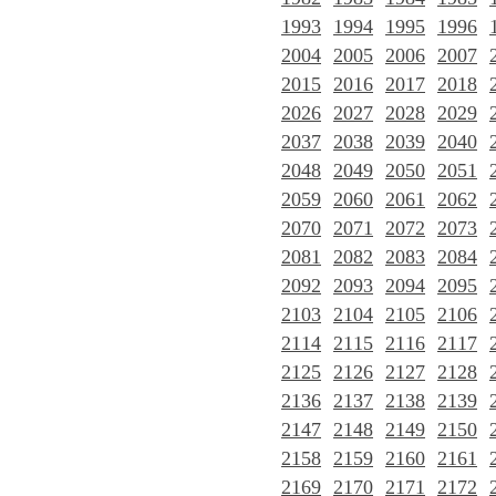
1993
1994
1995
1996
2004
2005
2006
2007
2015
2016
2017
2018
2026
2027
2028
2029
2037
2038
2039
2040
2048
2049
2050
2051
2059
2060
2061
2062
2070
2071
2072
2073
2081
2082
2083
2084
2092
2093
2094
2095
2103
2104
2105
2106
2114
2115
2116
2117
2125
2126
2127
2128
2136
2137
2138
2139
2147
2148
2149
2150
2158
2159
2160
2161
2169
2170
2171
2172