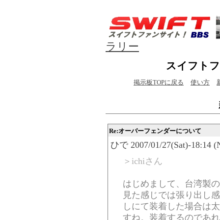
ラリー
スイフトフ
掲示板TOPに戻る
使い方
Re:オーバーフェンダーについて
ひで 2007/01/27(Sat)-18:14 (
＞ichiさん
はじめまして、台湾製の
見た感じでは張り出し感
しにて装着した場合は太
すね。装着するのであれ