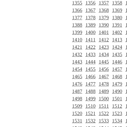
1355
1356
1357
1358
1366
1367
1368
1369
1377
1378
1379
1380
1388
1389
1390
1391
1399
1400
1401
1402
1410
1411
1412
1413
1421
1422
1423
1424
1432
1433
1434
1435
1443
1444
1445
1446
1454
1455
1456
1457
1465
1466
1467
1468
1476
1477
1478
1479
1487
1488
1489
1490
1498
1499
1500
1501
1509
1510
1511
1512
1520
1521
1522
1523
1531
1532
1533
1534