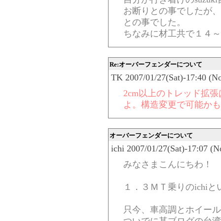
お断りとの事でしたが、
との事でした。
ちなみに材工共で１４～
Re:オーバーフェンダーについて
TK 2007/01/27(Sat)-17:40 (N
2cm以上のトレッド拡
よ。構造変更で可能かも
オーバーフェンダーについて
ichi 2007/01/27(Sat)-17:07 (
みなさまこんにちわ！
１．３ＭＴ乗りのichi
只今、車高調とホイール