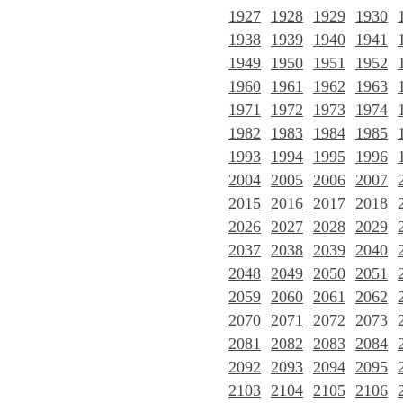
1927
1928
1929
1930
1938
1939
1940
1941
1949
1950
1951
1952
1960
1961
1962
1963
1971
1972
1973
1974
1982
1983
1984
1985
1993
1994
1995
1996
2004
2005
2006
2007
2015
2016
2017
2018
2026
2027
2028
2029
2037
2038
2039
2040
2048
2049
2050
2051
2059
2060
2061
2062
2070
2071
2072
2073
2081
2082
2083
2084
2092
2093
2094
2095
2103
2104
2105
2106