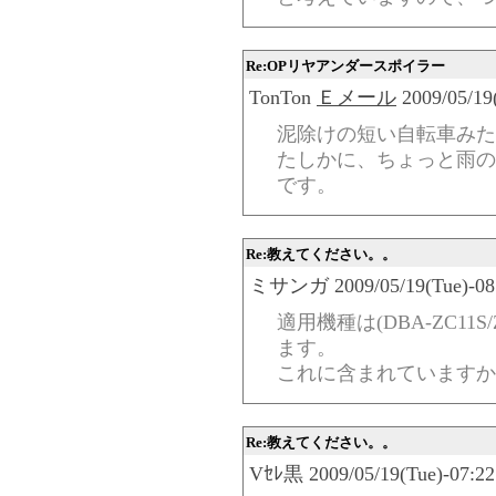
Re:OPリヤアンダースポイラー
TonTon
Ｅメール
2009/05/19
泥除けの短い自転車みた
たしかに、ちょっと雨の
です。
Re:教えてください。。
ミサンガ 2009/05/19(Tue)-08:
適用機種は(DBA-ZC11S/Z
ます。
これに含まれていますか
Re:教えてください。。
Vｾﾚ黒 2009/05/19(Tue)-07:22