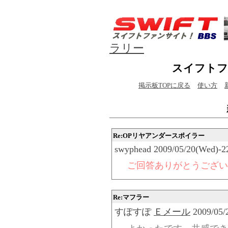
ラリー
スイフトフ
掲示板TOPに戻る
使い方
Re:OPリヤアンダースポイラー
swyphead 2009/05/20(Wed)-2
ご回答ありがとうござい
Re:マフラー
すぽすぽ
Ｅメール
2009/05/