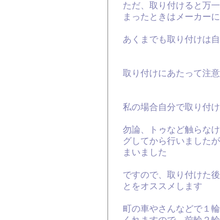
ただ、取り付けると万一
まったときはメーカーに
あくまでも取り付けは自
取り付けにあたって注意
私の場合自分で取り付け
勿論、トゥなど触らなけ
グしてから行いましたが
まいました
ですので、取り付けた後
とをオススメします
町の車やさんなどで１輪