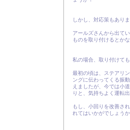
しかし、対応策もありま
アールズさんから出てい
ものを取り付けるとかな
私の場合、取り付けても
最初の頃は、ステアリン
ングに伝わってくる振動
えましたが、今では小道
りと、気持ちよく運転出
もし、小回りを改善され
れてはいかがでしょうか