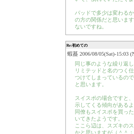
パッドで多少は変わるか
の方の関係だと思います
ないですね。
Re:初めての
蝦蟇 2006/08/05(Sat)-15:03 (
同じ事のような繰り返し
リミテッドと名のつく仕
つけてしまっているので
と思います。
スイスポの場合ですと、
示してくる傾向があるよ
同僚もスイスポを買った
いてきたようです。
ここら辺は、スズキのス
かと思いますが（＾＾；