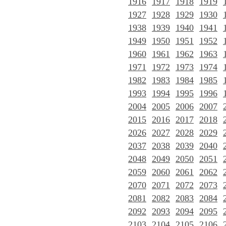
1916
1917
1918
1919
1927
1928
1929
1930
1938
1939
1940
1941
1949
1950
1951
1952
1960
1961
1962
1963
1971
1972
1973
1974
1982
1983
1984
1985
1993
1994
1995
1996
2004
2005
2006
2007
2015
2016
2017
2018
2026
2027
2028
2029
2037
2038
2039
2040
2048
2049
2050
2051
2059
2060
2061
2062
2070
2071
2072
2073
2081
2082
2083
2084
2092
2093
2094
2095
2103
2104
2105
2106