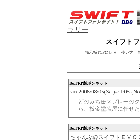
ラリー
スイフトフ
掲示板TOPに戻る
使い方
Re:FRP製ボンネット
sin 2006/08/05(Sat)-21:05 (N
どのみち缶スプレーのク
ら、板金塗装屋に任せた
Re:FRP製ボンネット
ちゃんぷ@スイフトＥＶＯ 2006/08/