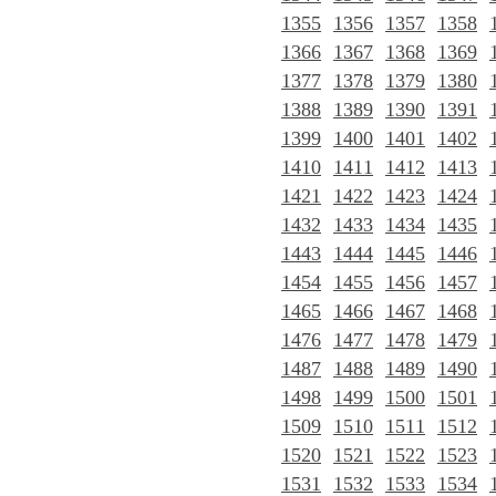
1355
1356
1357
1358
1366
1367
1368
1369
1377
1378
1379
1380
1388
1389
1390
1391
1399
1400
1401
1402
1410
1411
1412
1413
1421
1422
1423
1424
1432
1433
1434
1435
1443
1444
1445
1446
1454
1455
1456
1457
1465
1466
1467
1468
1476
1477
1478
1479
1487
1488
1489
1490
1498
1499
1500
1501
1509
1510
1511
1512
1520
1521
1522
1523
1531
1532
1533
1534