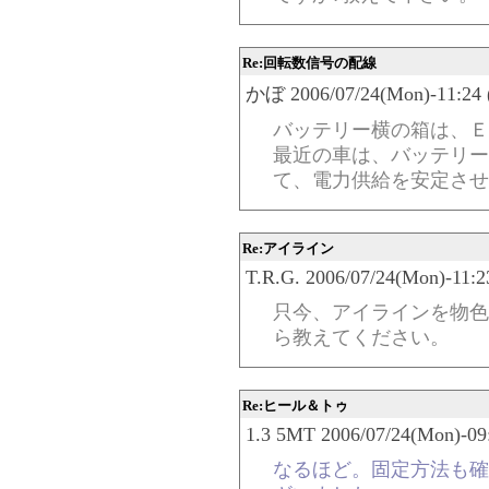
Re:回転数信号の配線
かぼ 2006/07/24(Mon)-11:24 
バッテリー横の箱は、Ｅ
最近の車は、バッテリー
て、電力供給を安定させ
Re:アイライン
T.R.G. 2006/07/24(Mon)-11:2
只今、アイラインを物色
ら教えてください。
Re:ヒール＆トゥ
1.3 5MT 2006/07/24(Mon)-09
なるほど。固定方法も確