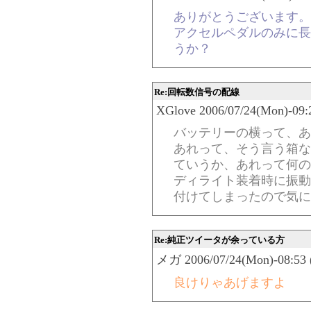
ありがとうございます。
アクセルペダルのみに長
うか？
Re:回転数信号の配線
XGlove 2006/07/24(Mon)-09:
バッテリーの横って、あ
あれって、そう言う箱な
ていうか、あれって何の
ディライト装着時に振動
付けてしまったので気に
Re:純正ツイータが余っている方
メガ 2006/07/24(Mon)-08:53 
良けりゃあげますよ