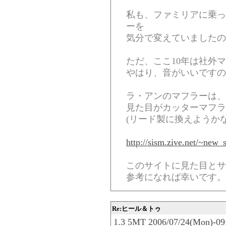
私も、ファミリアに乗っ
ーを
気分で変えていましたの
ただ、ここ10年は社外
やはり、音がいいですの
ラ・アンのマフラーは、
見た目がカッターマフラ
(リード製に換えようかな
http://sism.zive.net/~new
このサイトに見た目とサ
参考になれば幸いです。
Re:ヒール＆トゥ
1.3 5MT 2006/07/24(Mon)-09