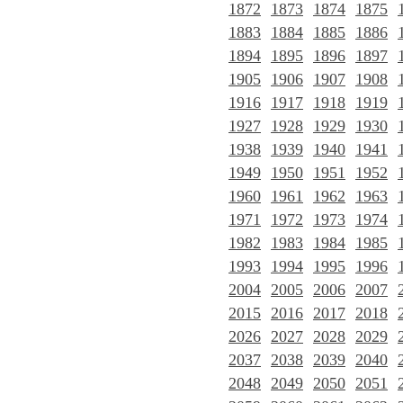
1872
1873
1874
1875
1883
1884
1885
1886
1894
1895
1896
1897
1905
1906
1907
1908
1916
1917
1918
1919
1927
1928
1929
1930
1938
1939
1940
1941
1949
1950
1951
1952
1960
1961
1962
1963
1971
1972
1973
1974
1982
1983
1984
1985
1993
1994
1995
1996
2004
2005
2006
2007
2015
2016
2017
2018
2026
2027
2028
2029
2037
2038
2039
2040
2048
2049
2050
2051