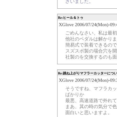
ざいました。
Re:ヒール＆トゥ
XGlove 2006/07/24(Mon)-09:
ごめんなさい、私は最初
他社のペダルは解かりま
簡易式で装着できるので
スズスポ製の場合穴を開
社製のを交換するのも面
Re:跳ね上がりマフラーカッターにつ
XGlove 2006/07/24(Mon)-09:
そうですね、マフラカッ
ばかりか
最悪、高速道路で外れて
まあ、其の時の気分で色
面白いと思いますよ。