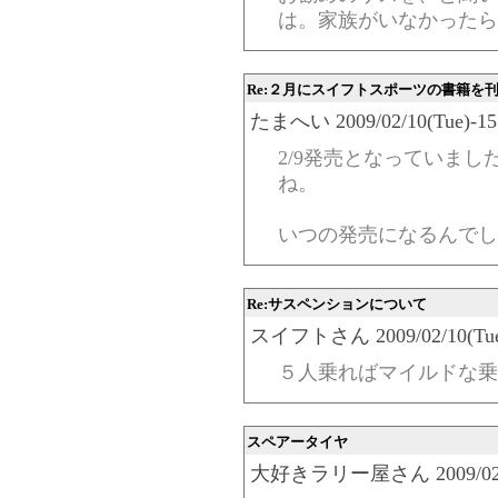
は。家族がいなかったら
Re:２月にスイフトスポーツの書籍を
たまへい 2009/02/10(Tue)-15:
2/9発売となっていま
ね。
いつの発売になるんでし
Re:サスペンションについて
スイフトさん 2009/02/10(Tue)-
５人乗ればマイルドな乗
スペアータイヤ
大好きラリー屋さん 2009/02/09(