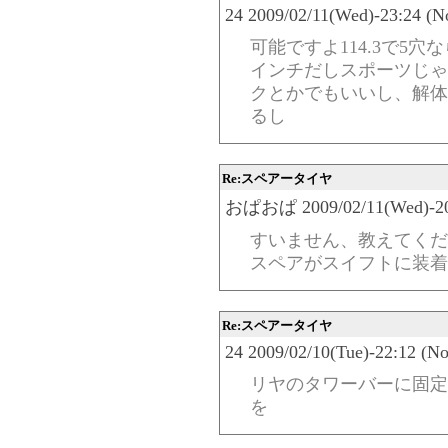
24 2009/02/11(Wed)-23:24 (N
可能ですよ114.3で5
インチだしスポーツじゃ
クとかでもいいし、解体
るし
Re:スペアータイヤ
おぱおぱ 2009/02/11(Wed)-20:
すいません、教えてくだ
スペアがスイフトに装着
Re:スペアータイヤ
24 2009/02/10(Tue)-22:12 (N
リヤのタワーバーに固定
を