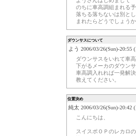
ようさんはじめまして
のちに車高調組まれる予
落ちる落ちないは別とし
まれたらどうでしょうか
ダウンサスについて
よう 2006/03/26(Sun)-20:55 (
ダウンサスをいれて車高
下がるメーカのダウンサ
車高調入れれば一発解決
教えてください。
位置決め
純太 2006/03/26(Sun)-20:42 (
こんにちは、
スイスポＯＰのレカロの