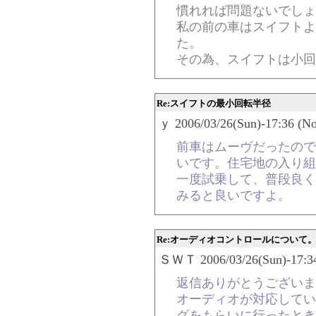
慣れれば問題ないでしょ
私の前の車はスイフトよ
た。
その為、スイフトは小回
Re:スイフトの最小回転半径
ｙ 2006/03/26(Sun)-17:36 (No
前車はムーヴだったので
いです。住宅地の入り組
一度試乗して、普段良く
みると良いですよ。
Re:オーディオコントロールについて
ＳＷＴ 2006/03/26(Sun)-17:34
返信ありがとうございま
オーディオが対応してい
グをもらいに行ったとき