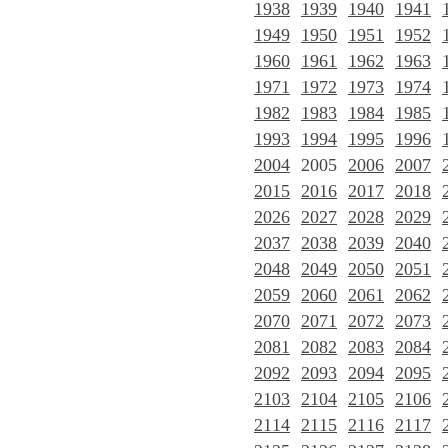
1938
1939
1940
1941
1949
1950
1951
1952
1960
1961
1962
1963
1971
1972
1973
1974
1982
1983
1984
1985
1993
1994
1995
1996
2004
2005
2006
2007
2015
2016
2017
2018
2026
2027
2028
2029
2037
2038
2039
2040
2048
2049
2050
2051
2059
2060
2061
2062
2070
2071
2072
2073
2081
2082
2083
2084
2092
2093
2094
2095
2103
2104
2105
2106
2114
2115
2116
2117