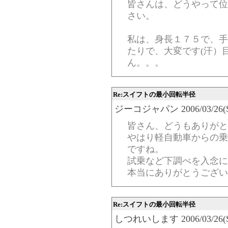
皆さんは、どうやって位
さい。
私は、身長１７５で、手
たりで、大変です(汗）
ん。。。
Re:スイフトの最小回転半径
ジーコジャパン 2006/03/26(Sun
皆さん、どうもありがと
やはり軽自動車からの乗
ですね。
試乗など下調べを入念に
本当にありがとうござい
Re:スイフトの最小回転半径
しつれいします 2006/03/26(Sun