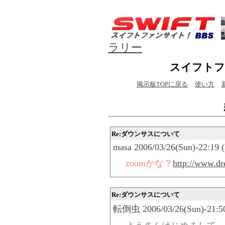
ラリー
スイフトフ
掲示板TOPに戻る
使い方
Re:ダウンサスについて
masa 2006/03/26(Sun)-22:19 
zoomかな？
http://www.dr
Re:ダウンサスについて
転倒虫 2006/03/26(Sun)-21:50