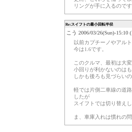
リングが手に入るのです
Re:スイフトの最小回転半径
こう 2006/03/26(Sun)-15:10 (
以前カプチーノやアルト
今は1.6です。
このクルマ、最初は大変
小回りが利かないのはも
しかも後ろも見づらいの
軽では片側二車線の道路
したが
スイフトでは切り替えし
ま、車庫入れは慣れの問