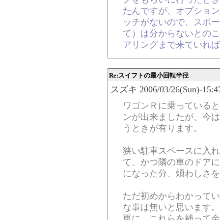
たんですが、オプション
ッチがないので、スポー
て）は分からないとのこ
アリングまで来ていれば
Re:スイフトの最小回転半径
スズキ 2006/03/26(Sun)-15:47
ワゴンＲに乗っていると
ンが出来ましたが、今は
うときが有ります。
狭い駐車スペースに入れ
て、かつ隣の車のドアに
になった分、煩わしさを
ただ初めからわかってい
な事は無いと思います。
更に、これらを補って余