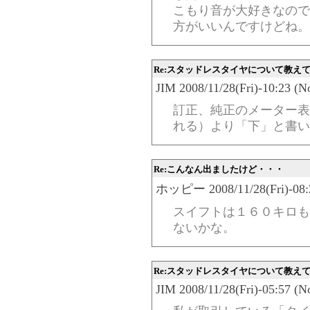
こもり音が大好きなので
方がいいんですけどね。
Re:スタッドレスタイヤについて教え
JIM 2008/11/28(Fri)-10:23 (N
訂正、純正のメーター表
れる）より「下」と書い
Re:こんなん出ましたけど・・・
ホッピー 2008/11/28(Fri)-08:2
スイフトは１６０キロも
ないかな。
Re:スタッドレスタイヤについて教え
JIM 2008/11/28(Fri)-05:57 (N