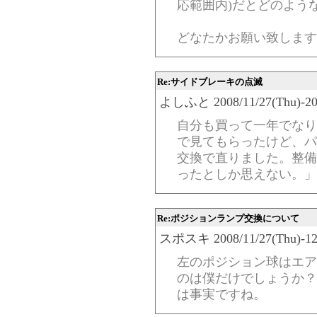
応範囲内)だとどのよう
どなたかお願い致します
Re:サイドブレーキの点滅
よしふと 2008/11/27(Thu)-20:
自分も買って一年でなり
で見てもらったけど、パ
交換で直りました。整備
ったとしか思えない。」
Re:ポジションランプ交換について
スポスキ 2008/11/27(Thu)-12:
左のポジション球はエア
のは僕だけでしょうか？
は事実ですね。