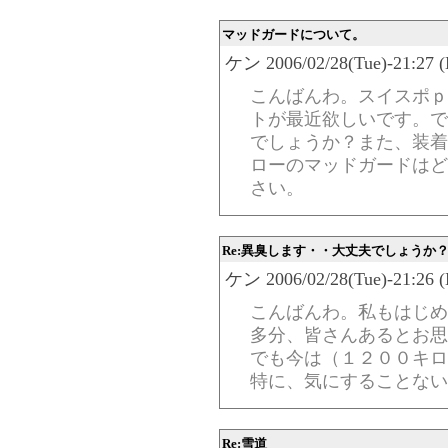
マッドガードについて。
ケン 2006/02/28(Tue)-21:27 (
こんばんわ。スイスポｐ
トが最近欲しいです。で
でしょうか？また、装着
ローのマッドガードはど
さい。
Re:異臭します・・大丈夫でしょうか
ケン 2006/02/28(Tue)-21:26 (
こんばんわ。私もはじめ
多分、皆さんあるとお思
でも今は（１２００キロ
特に、気にすることない
Re:雪道