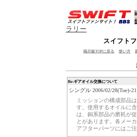
ラリー
スイフトフ
掲示板TOPに戻る
使い方
Re:ギアオイル交換について
シングル 2006/02/28(Tue)-21:
ミッションの構成部品は
す。使用するオイルに含
は、銅系部品の磨耗が促
とがあります。各メーカ
アフターパーツにはご注