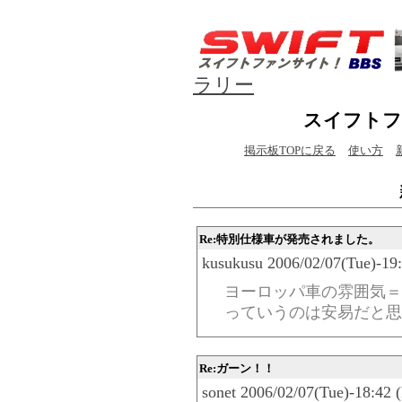
ラリー
スイフトフ
掲示板TOPに戻る
使い方
Re:特別仕様車が発売されました。
kusukusu 2006/02/07(Tue)-19
ヨーロッパ車の雰囲気＝
っていうのは安易だと思
Re:ガーン！！
sonet 2006/02/07(Tue)-18:42 