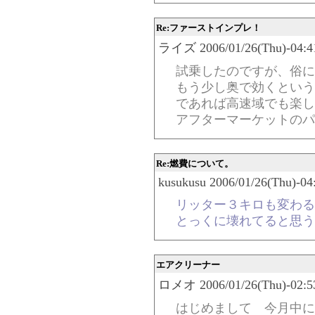
Re:ファーストインプレ！
ライズ 2006/01/26(Thu)-04:41
試乗したのですが、俗に
もう少し奥で効くという
であれば高速域でも楽し
アフターマーケットのパ
Re:燃費について。
kusukusu 2006/01/26(Thu)-04
リッター３キロも変わる
とっくに壊れてると思う
エアクリーナー
ロメオ 2006/01/26(Thu)-02:53
はじめまして 今月中に