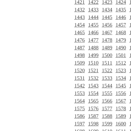
1421
1422
1423
1424
1432
1433
1434
1435
1443
1444
1445
1446
1454
1455
1456
1457
1465
1466
1467
1468
1476
1477
1478
1479
1487
1488
1489
1490
1498
1499
1500
1501
1509
1510
1511
1512
1520
1521
1522
1523
1531
1532
1533
1534
1542
1543
1544
1545
1553
1554
1555
1556
1564
1565
1566
1567
1575
1576
1577
1578
1586
1587
1588
1589
1597
1598
1599
1600