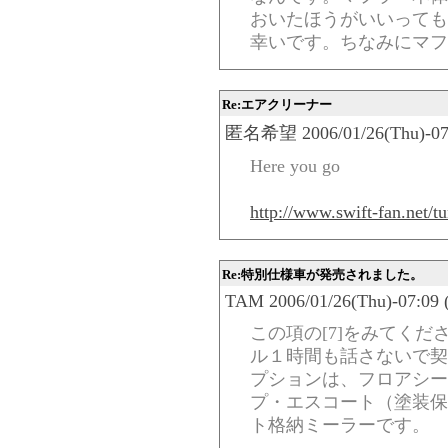
おいたほうがいいっても
幸いです。ちなみにマフラー
Re:エアクリーナー
匿名希望 2006/01/26(Thu)-07:
Here you go
http://www.swift-fan.net/
Re:特別仕様車が発売されました。
TAM 2006/01/26(Thu)-07:09 
この項の[7]をみてく
ル１時間も話さないで契
プションは、フロアシー
プ・エスコート（塗装保
ト格納ミーラーです。