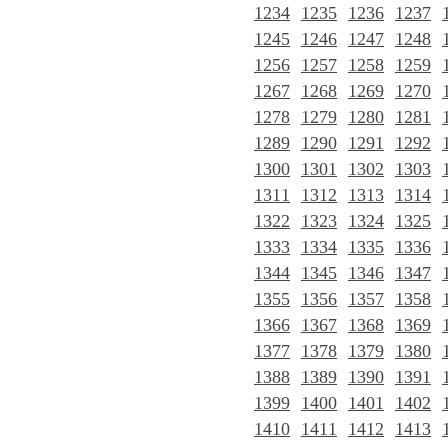
1234
1235
1236
1237
1245
1246
1247
1248
1256
1257
1258
1259
1267
1268
1269
1270
1278
1279
1280
1281
1289
1290
1291
1292
1300
1301
1302
1303
1311
1312
1313
1314
1322
1323
1324
1325
1333
1334
1335
1336
1344
1345
1346
1347
1355
1356
1357
1358
1366
1367
1368
1369
1377
1378
1379
1380
1388
1389
1390
1391
1399
1400
1401
1402
1410
1411
1412
1413