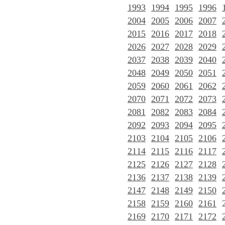
1993
1994
1995
1996
2004
2005
2006
2007
2015
2016
2017
2018
2026
2027
2028
2029
2037
2038
2039
2040
2048
2049
2050
2051
2059
2060
2061
2062
2070
2071
2072
2073
2081
2082
2083
2084
2092
2093
2094
2095
2103
2104
2105
2106
2114
2115
2116
2117
2125
2126
2127
2128
2136
2137
2138
2139
2147
2148
2149
2150
2158
2159
2160
2161
2169
2170
2171
2172