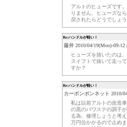
アルトのヒューズです。
りません。ヒューズなら
戻されたらどうでしょう
Re:ハンドルが軽い！
藤井 2010/04/19(Mon)-09:12 
ヒューズを抜いたのは、
スイフトで抜いて走って
すか？
Re:ハンドルが軽い！
カーボンボンネット 2010/04/18(S
私は以前アルトの改造車
の黒のパワステの調子が
る為、修理しょうと考え
万円位かかるので止めま