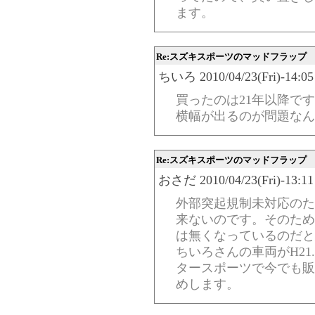
ます。
Re:スズキスポーツのマッドフラップ
ちいろ 2010/04/23(Fri)-14:05
買ったのは21年以降で
横幅が出るのが問題なん
Re:スズキスポーツのマッドフラップ
おさだ 2010/04/23(Fri)-13:11
外部突起規制未対応のため
来ないのです。そのため
は無くなっているのだと
ちいろさんの車両がH21
タースポーツで今でも販
めします。