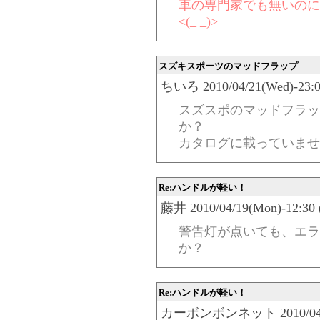
車の専門家でも無いのに
<(_ _)>
スズキスポーツのマッドフラップ
ちいろ 2010/04/21(Wed)-23:0
スズスポのマッドフラッ
か？
カタログに載っていませ
Re:ハンドルが軽い！
藤井 2010/04/19(Mon)-12:30 
警告灯が点いても、エラ
か？
Re:ハンドルが軽い！
カーボンボンネット 2010/04/19(