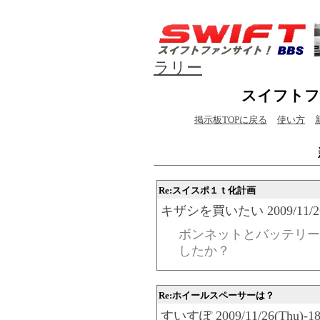
ラリー
スイフトフ
掲示板TOPに戻る
使い方
Re:スイスポ１ｔ化計画
キザシを買いたい 2009/11/26(Th
ボンネットとバッテリー
したか？
Re:ホイールスペーサーは？
すいすぽ 2009/11/26(Thu)-18: