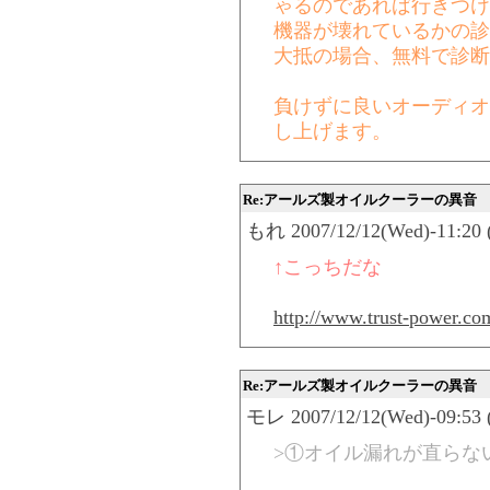
ゃるのであれば行きつけ
機器が壊れているかの診
大抵の場合、無料で診断
負けずに良いオーディオ
し上げます。
Re:アールズ製オイルクーラーの異音
もれ 2007/12/12(Wed)-11:20 
↑こっちだな
http://www.trust-power.co
Re:アールズ製オイルクーラーの異音
モレ 2007/12/12(Wed)-09:53 
>①オイル漏れが直らな