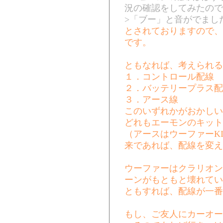
況の確認をしてみたので
>「ブー」と音がでまし
とされておりますので、
です。
ともなれば、考えられる
１．コントロール配線
２．バッテリープラス配
３．アース線
このいずれかがおかしい
どれもエーモンのキット
（アースはウーファーK
来であれば、配線を変え
ウーファーはクラリオン
ーンがもともと壊れてい
ともすれば、配線が一番
もし、ご友人にカーオー