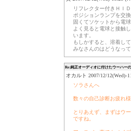
リフレクター付きＨＩＤ
ポジションランプを交換
固くてソケットから電球
よく見ると電球と接触し
います。
もしかすると、溶着して
みなさんのはどうなって
Re:純正オーディオに付けたウーハー
オカルト 2007/12/12(Wed)-11:
ソラさんへ
数々の自己診断お疲れ様
とりあえず、まずはウー
ですね。