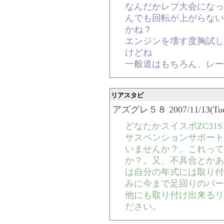
なんだかレブ大会になっ
んでも回転が上がらない
かね？
エンジンを壊す度胸試し
けどね
一般道はもちろん、レー
リアスタビ
アズグレ５８ 2007/11/13(Tue)-
どなたかスイスポZC31
サスペンションサポート
いませんか？。これって
か？。又、不具合とかあ
は自分の年式には取り付
みに今まで足回りのパー
他にも取り付け出来るリ
ださい。