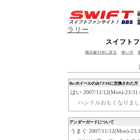
ラリー
スイフトフ
掲示板TOPに戻る
使い方
Re:ホイールのみ7J/16に交換された方
はい 2007/11/12(Mon)-23:31 
ハンドルおもくなりまし
アンダーガードについて
うまぐ 2007/11/12(Mon)-23:1