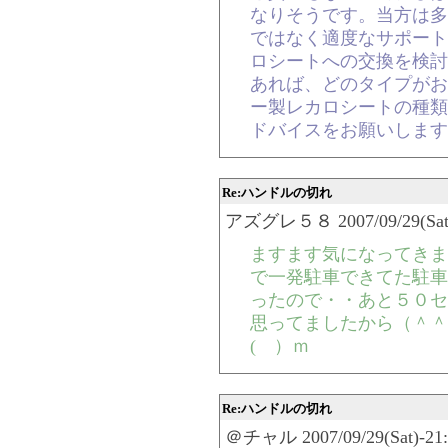
なりそうです。当方は多
ではなく適度なサポート
ロシートへの交換を検討
あれば、どのタイプがお
ー製レカロシートの種類
ドバイスをお願いします
Re:ハンドルの切れ
アズグレ５８ 2007/09/29(Sat)-
ますます気になってきま
で一発駐車できてた駐車
ったので・・あと５０セ
思ってましたから（＾＾
( ）ｍ
Re:ハンドルの切れ
＠チャル 2007/09/29(Sat)-21:0