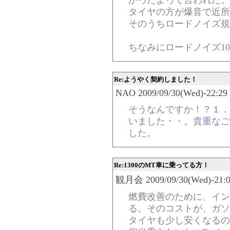
かったよって言われた。
タイヤの方が爆音で近所
そのうちロードノイズ規
ちなみにロードノイズ10
Re:ようやく契約しました！
NAO 2009/09/30(Wed)-22:29 
そうなんですか！？１．
いました・・。貴重なご
した。
Re:1300のMT車に乗ってる方！
観月会 2009/09/30(Wed)-21:0
燃費改善のために、イン
る。そのコストが、ガソ
タイヤも少し安くなるの