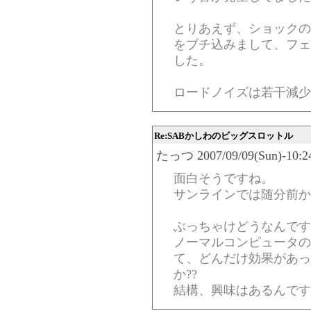
とりあえず、ショックの
をブチ込みまして、フェ
した。
ロードノイズは若干減少
Re:SABかしわのビッグスロットル
たっつ 2007/09/09(Sun)-10:24
面白そうですね。
サンラインでは随分前か
ぶっちゃけどうなんです
ノーマルコンピュータの
て、どんだけ効果があっ
か??
結構、興味はあるんです