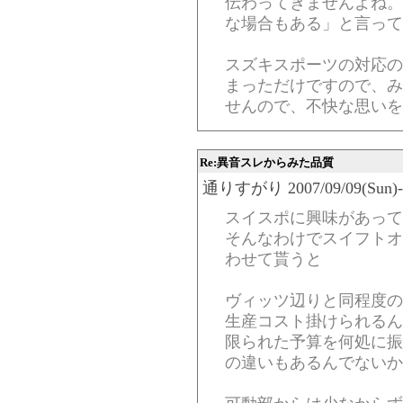
伝わってきませんよね。
な場合もある」と言って
スズキスポーツの対応の
まっただけですので、み
せんので、不快な思いを
Re:異音スレからみた品質
通りすがり 2007/09/09(Sun)-02
スイスポに興味があって
そんなわけでスイフトオ
わせて貰うと
ヴィッツ辺りと同程度の
生産コスト掛けられるん
限られた予算を何処に振
の違いもあるんでないか