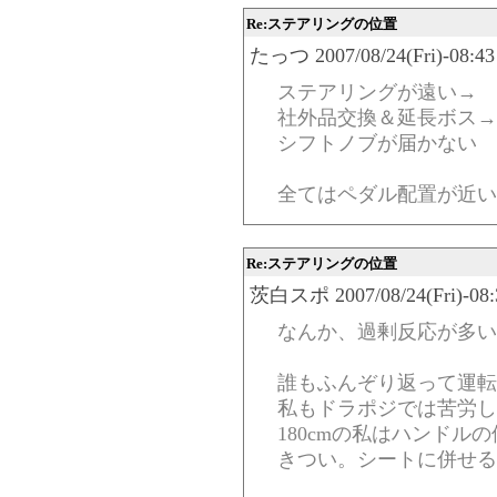
Re:ステアリングの位置
たっつ 2007/08/24(Fri)-08:43
ステアリングが遠い→
社外品交換＆延長ボス→
シフトノブが届かない
全てはペダル配置が近い
Re:ステアリングの位置
茨白スポ 2007/08/24(Fri)-08:3
なんか、過剰反応が多い
誰もふんぞり返って運転
私もドラポジでは苦労し
180cmの私はハンドル
きつい。シートに併せる