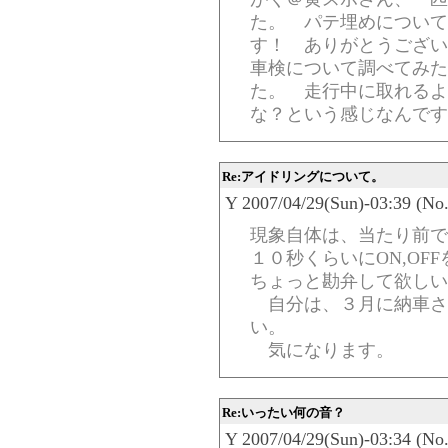
た。 パテ埋めについて
す！ ありがとうござい
車検について調べてみた
た。 走行中に取れるよ
な？という感じなんです
Re:アイドリングについて。
Y 2007/04/29(Sun)-03:39 (No
現象自体は、当たり前で
１０秒くらいにON,OF
ちょっと勘弁して欲しい
自分は、３月に納車さ
い。
気になります。
Re:いったい何の音？
Y 2007/04/29(Sun)-03:34 (No