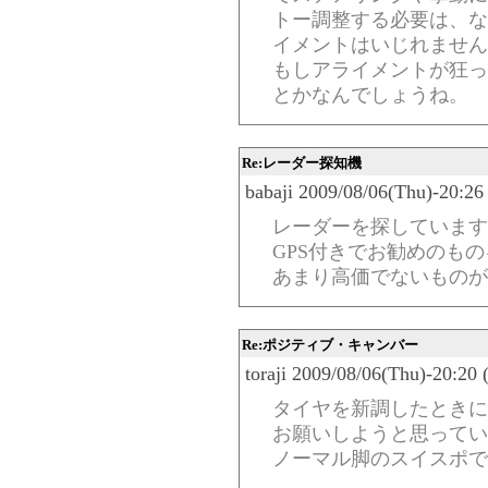
トー調整する必要は、な
イメントはいじれません
もしアライメントが狂っ
とかなんでしょうね。
Re:レーダー探知機
babaji 2009/08/06(Thu)-20:26
レーダーを探しています
GPS付きでお勧めのも
あまり高価でないものが
Re:ポジティブ・キャンバー
toraji 2009/08/06(Thu)-20:20
タイヤを新調したときに
お願いしようと思ってい
ノーマル脚のスイスポで