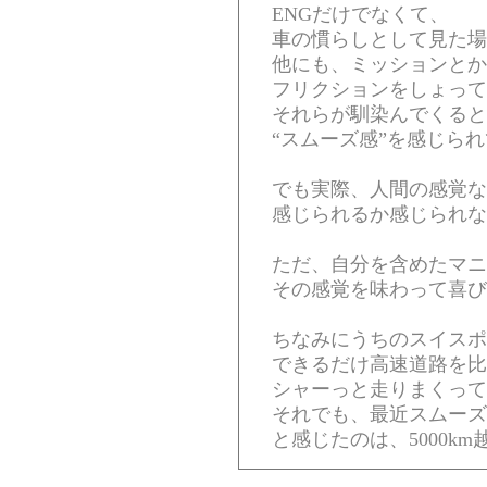
ENGだけでなくて、
車の慣らしとして見た場
他にも、ミッションとか
フリクションをしょって
それらが馴染んでくると
“スムーズ感”を感じら
でも実際、人間の感覚な
感じられるか感じられな
ただ、自分を含めたマニ
その感覚を味わって喜び
ちなみにうちのスイスポ
できるだけ高速道路を比
シャーっと走りまくって
それでも、最近スムーズ
と感じたのは、5000k