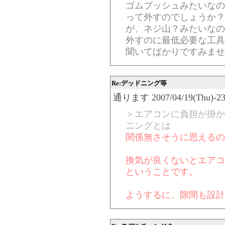
ゴムブッシュみたいなの
って外すのでしょうか？
が、ネジ山？みたいなの
外すのに最低必要な工具
聞いてばかりですみませ
Re:デッドニング等
通ります 2007/04/19(Thu)-23:
＞エアコンに負担が掛か
ニングとは
関係無さそうに思えるの
換気が良くないとエアコ
ということです。
ようするに、隙間も設計