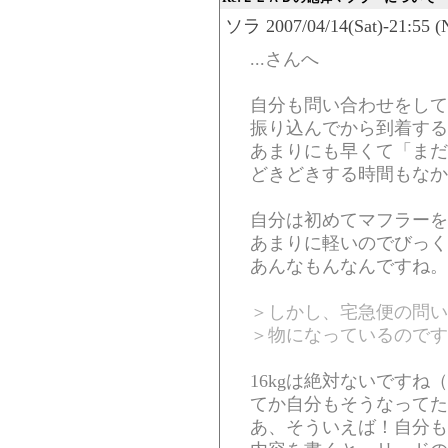
ソラ 2007/04/14(Sat)-21:55 (
...さんへ
自分も問い合わせをして
振り込んでから到着する
あまりにも早くて「まだ
どきどきする時間もなか
自分は初めてマフラーを
あまりに軽いのでびっく
あんなもんなんですね。
＞しかし、宅急便の問い
＞物になっているのです
16kgは絶対ないですね
てか自分もそうなってた
あ、そういえば！自分も