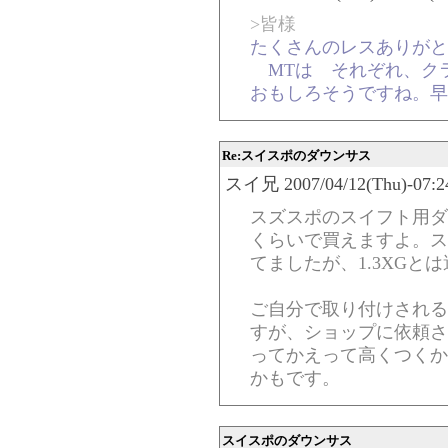
>皆様
たくさんのレスありがと
MTは それぞれ、ク
おもしろそうですね。早
Re:スイスポのダウンサス
スイ兄 2007/04/12(Thu)-07:24
スズスポのスイフト用ダ
くらいで買えますよ。ス
てましたが、1.3XGと
ご自分で取り付けされる
すが、ショップに依頼さ
ってかえって高くつくか
かもです。
スイスポのダウンサス