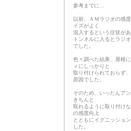
参考までに…
以前、ＡＭラジオの感度
イズがよく
混入するという症状があ
トンネルに入るとラジオ
でした。
色々調べた結果、屋根に
ィにしっかりと
取り付けられておらず、
原因でした。
そのため、いったんアン
きちんと
取れるように取り付けな
の感度向上
とともにイグニッション
した。