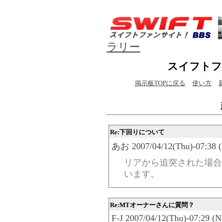
ラリー
スイフトフ
掲示板TOPに戻る
使い方
Re:下回りについて
あお 2007/04/12(Thu)-07:38 (
リアから追突された場合
います。
Re:MTオーナーさんに質問？
F-J 2007/04/12(Thu)-07:29 (