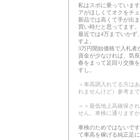
私はスポに乗っています
アがほしくてオクをチェ
新品では高くて手が出ま
買い時だと思ってます。
最近では4万までいかず
すよ。
3万円開始価格で入札者
資金が少なければ、気長
春をまって足回り交換を
すし。
＞車高調入れてる方はあ
れませんけど）参考まで
＞＞最低地上高確保され
せん。車検に通りますか
車検のためではないです
て車高を稼げる純正足に