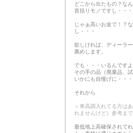
どこから出たもの？なん
首括りモノですし・・・
じゃぁ高いお金で！？な
し・・・
欲しければ、ディーラー
薦めします。
でも・・・いるんですよ
その手の品（廃棄品、試
いかにも自慢げに・・・
それから
＞車高調入れてる方はあ
れませんけど）参考まで
最低地上高確保されてれ