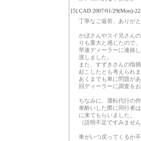
[5] CAD 2007/01/29(Mon)-22
丁寧なご返答、ありがと
かぼさんやスイ兄さんの
りも重大と感じたので、
早速ディーラーに連絡し
渡しました。
また、すずきさんの指摘
起こしたとも考えられま
あくまでも車に問題があ
回ディーラーに調査をお
ちなみに、運転代行の件
車酔いした際に同行者は
に来てもらいました。
（説明不足ですみません
車がいつ戻ってくるか不