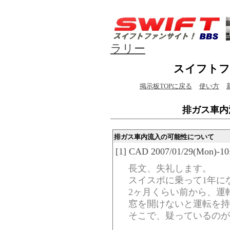
ラリー
スイフトフ
掲示板TOPに戻る
使い方
排ガス車内
排ガス車内流入の可能性について
[1] CAD 2007/01/29(Mon)-10
長文、失礼します。
スイスポに乗って1年に
2ヶ月くらい前から、運
窓を開けないと運転を持
そこで、疑っているのが