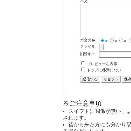
本文
本文の色
■
■
■
ファイル
削除キー
プレビューを表示
トップに移動しない
※ご注意事項
スイフトに関係が無い、
されます。
後から来た方にも分かり