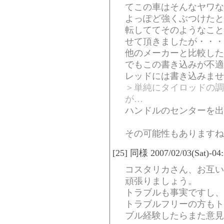
てこの車はそんなヤワな
よっぽど強くぶつけたと
転しててそのようなこと
せて頂きましたが・・・
他のメーカーと比較した
でもこの書き込みが不適
レッドには書き込みませ
＞単純にタイロッドの調
が…
ハンドルのセンターを出
その可能性もありますね
[25] 同様 2007/02/03(Sat)-04
コスタリカさん、お互い
頑張りましょう。
トラブルも事実ですし、
トラブルフリーの方もト
ブル経験したらまた意見