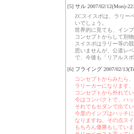
[5] サル 2007/02/12(Mon)-22
ZCスイスポは、ラリー
いでしょう。
世界的に見ても、インプ
コンセプトからして別物で
スイスポはラリー等の競
思いませんが、公道レベ
で、今後も「リアルスポ
[6] フライング 2007/02/13(Tue
コンセプトからみたら、
ラリーカーになります、
コンセプトから外れてい
今はコンパクトで、ハッ
それでもセダンで出てい
今度のインプはハッチに
なりますね、その点スイ
もちろん優勝もしていま