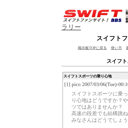
ラリー
スイフトフ
掲示板TOPに戻る
使い方
スイフト
スイフトスポーツの乗り心地
[1] pico 2007/03/06(Tue)-00:
スイフトスポーツに乗っ
り心地はどうですか？や
ツではありませんか？
高速の段差でも結構跳ね
みなさんはどうでしょう