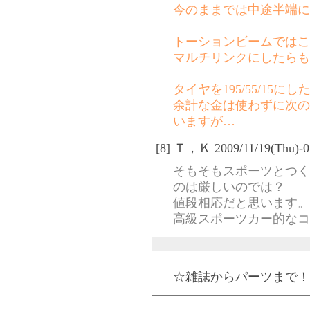
今のままでは中途半端に
トーションビームではこ
マルチリンクにしたらも
タイヤを195/55/15
余計な金は使わずに次の
いますが…
[8] Ｔ，Ｋ 2009/11/19(Thu)-0
そもそもスポーツとつく
のは厳しいのでは？
値段相応だと思います。
高級スポーツカー的なコ
☆雑誌からパーツまで！