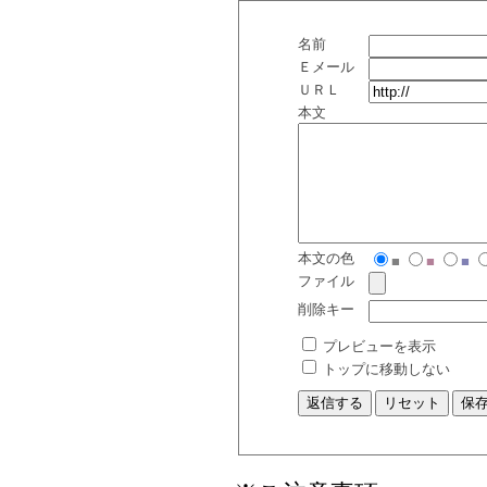
名前
Ｅメール
ＵＲＬ
本文
本文の色
■
■
■
ファイル
削除キー
プレビューを表示
トップに移動しない