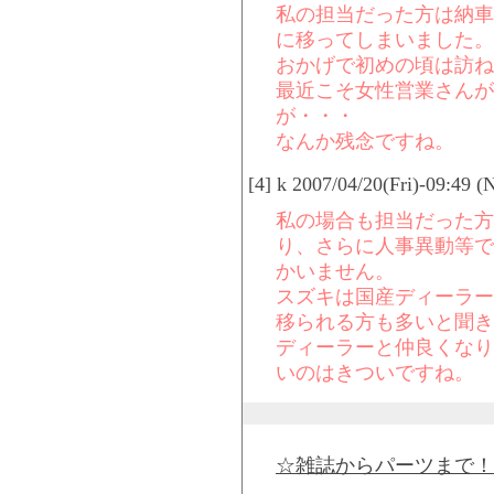
私の担当だった方は納車
に移ってしまいました。
おかげで初めの頃は訪ね
最近こそ女性営業さんが
が・・・
なんか残念ですね。
[4] k 2007/04/20(Fri)-09:49 
私の場合も担当だった方
り、さらに人事異動等で
かいません。
スズキは国産ディーラー
移られる方も多いと聞き
ディーラーと仲良くなり
いのはきついですね。
☆雑誌からパーツまで！