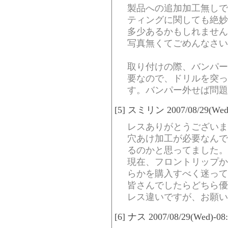
製品への追加加工無しで
ティングに関しても絶妙
多少あるかもしれません
写真無くてごめんなさい
取り付けの際、バンパー
要なので、ドリルを突っ
す。バンパー外せば問題
[5] スミリン 2007/08/29(Wed)
レスありがとうございま
穴あけ加工が必要なんで
るのかと思ってました。
現在、フロントリップか
らかを購入すべく迷って
皆さんでしたらどちら優
レス違いですが、お願い
[6] ナス 2007/08/29(Wed)-08