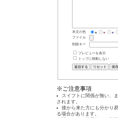
本文の色
■
■
■
ファイル
削除キー
プレビューを表示
トップに移動しない
※ご注意事項
スイフトに関係が無い、
されます。
後から来た方にも分かり
る場合があります。