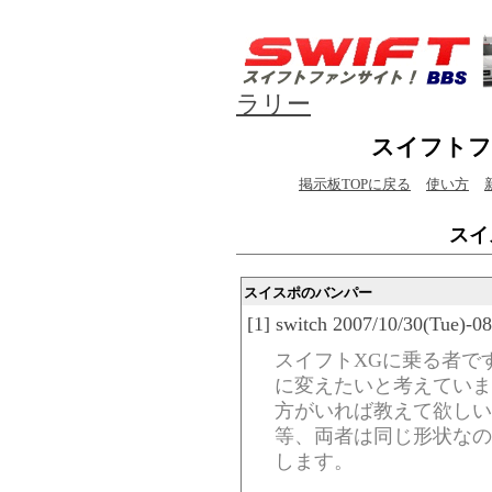
ラリー
スイフトフ
掲示板TOPに戻る
使い方
スイ
スイスポのバンパー
[1] switch 2007/10/30(Tue)-0
スイフトXGに乗る者で
に変えたいと考えていま
方がいれば教えて欲しい
等、両者は同じ形状なの
します。