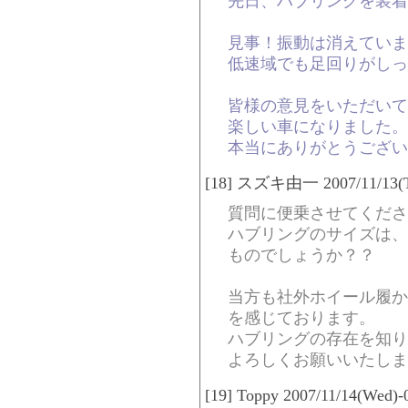
先日、ハブリングを装着
見事！振動は消えていま
低速域でも足回りがしっ
皆様の意見をいただいて
楽しい車になりました。
本当にありがとうござい
[18] スズキ由一 2007/11/13(Tu
質問に便乗させてくださ
ハブリングのサイズは、
ものでしょうか？？
当方も社外ホイール履か
を感じております。
ハブリングの存在を知り
よろしくお願いいたしま
[19] Toppy 2007/11/14(Wed)-