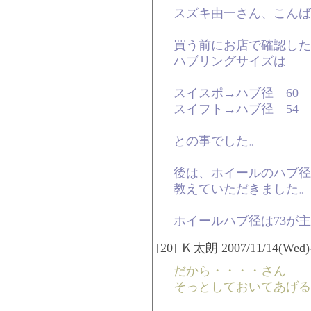
スズキ由一さん、こんば
買う前にお店で確認した
ハブリングサイズは
スイスポ→ハブ径 60
スイフト→ハブ径 54
との事でした。
後は、ホイールのハブ径が
教えていただきました。
ホイールハブ径は73が
[20] Ｋ太朗 2007/11/14(Wed)-
だから・・・・さん
そっとしておいてあげる