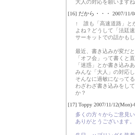
大人の対応を願いますね
[16] だから・・・ 2007/11/08(
↑ 誰も「高速道路」と
よね？どうして「法廷速
サーキットでの話かもし
最近、書き込みが変だと
「オフ会」って書くと直
「迷惑」とか書き込みあ
みんな「大人」の対応し
そんなに過敏になってる
わざわざ書き込みをして
か？
[17] Toppy 2007/11/12(Mon)-
多くの方々からご意見い
ありがとうございます。