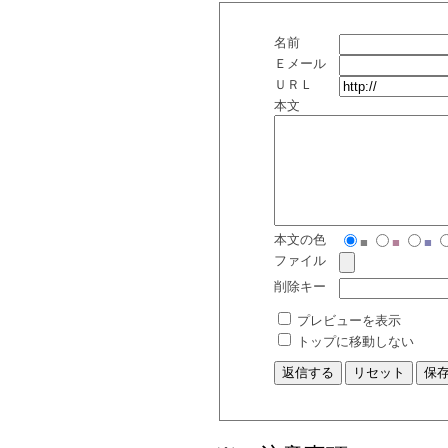
名前
Ｅメール
ＵＲＬ
本文
本文の色
■
■
■
ファイル
削除キー
プレビューを表示
トップに移動しない