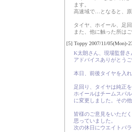
ます。
高速域で…となると、原
タイヤ、ホイール、足回
また、他に触った所はご
[5] Toppy 2007/11/05(Mon)-2
K太朗さん、現場監督さ
アドバイスありがとうご
本日、前後タイヤを入れ
足回り、タイヤは純正を
ホイールはチームスパル
に変更しました。その他
皆様のご意見をいただく
思っていました。
次の休日にウエイトバラ