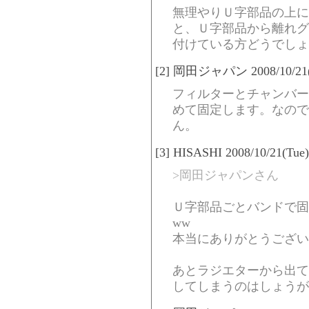
無理やりＵ字部品の上に
と、Ｕ字部品から離れグ
付けている方どうでしょ
[2] 岡田ジャパン 2008/10/21(T
フィルターとチャンバー
めて固定します。なので
ん。
[3] HISASHI 2008/10/21(Tue
>岡田ジャパンさん
Ｕ字部品ごとバンドで固
ww
本当にありがとうございまし
あとラジエターから出て
してしまうのはしょうが