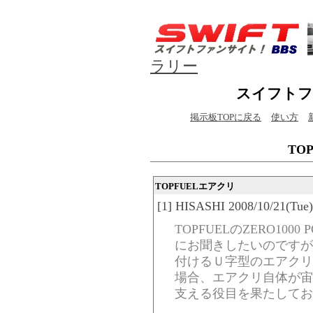
ラリー
スイフトフ
掲示板TOPに戻る
使い方
TO
TOPFUELエアクリ
[1] HISASHI 2008/10/21(Tue)
TOPFUELのZERO100
にお聞きしたいのですが
付けるＵ字型のエアクリ
場合、エアクリ自体が宙
支える役目を果たしてお