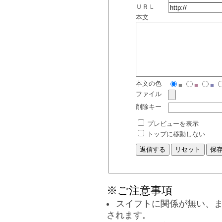
ＵＲＬ
本文
本文の色
■
■
■
ファイル
削除キー
プレビューを表示
トップに移動しない
※ご注意事項
スイフトに関係が無い、
されます。