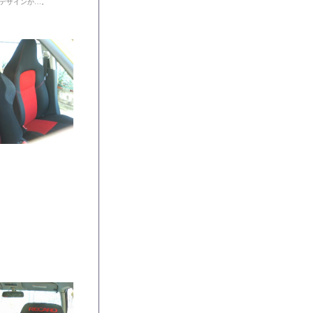
デザインが…。